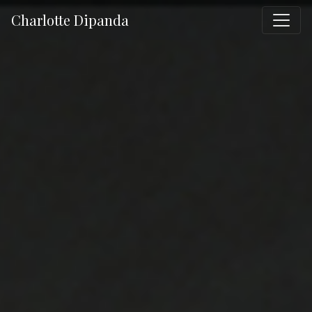
Charlotte Dipanda